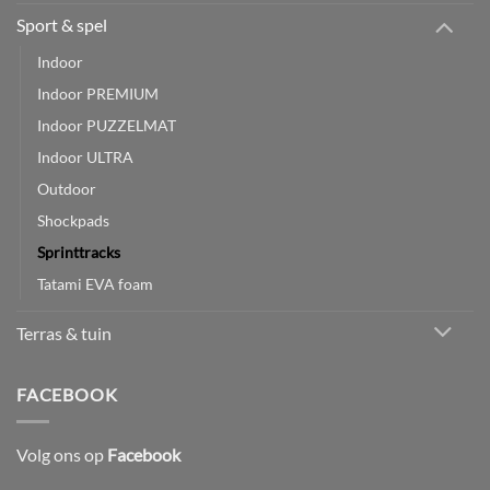
Sport & spel
Indoor
Indoor PREMIUM
Indoor PUZZELMAT
Indoor ULTRA
Outdoor
Shockpads
Sprinttracks
Tatami EVA foam
Terras & tuin
FACEBOOK
Volg ons op
Facebook