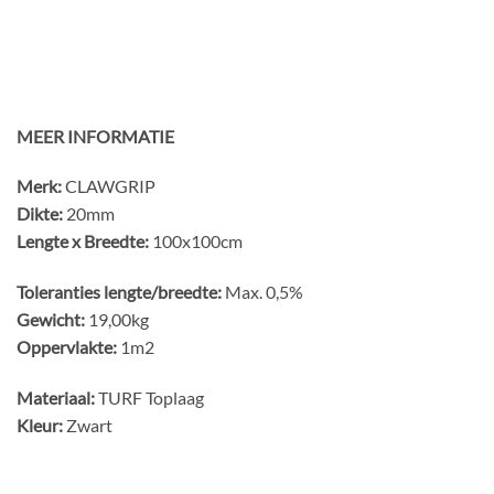
MEER INFORMATIE
Merk:
CLAWGRIP
Dikte:
20mm
Lengte x Breedte:
100x100cm
Toleranties lengte/breedte:
Max. 0,5%
Gewicht:
19,00kg
Oppervlakte:
1m2
Materiaal:
TURF Toplaag
Kleur:
Zwart