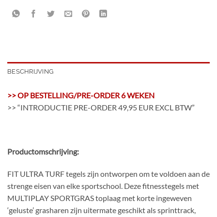
BESCHRIJVING
>> OP BESTELLING/PRE-ORDER 6 WEKEN
>> “INTRODUCTIE PRE-ORDER 49,95 EUR EXCL BTW”
Productomschrijving:
FIT ULTRA TURF tegels zijn ontworpen om te voldoen aan de
strenge eisen van elke sportschool. Deze fitnesstegels met
MULTIPLAY SPORTGRAS toplaag met korte ingeweven
‘geluste’ grasharen zijn uitermate geschikt als sprinttrack,