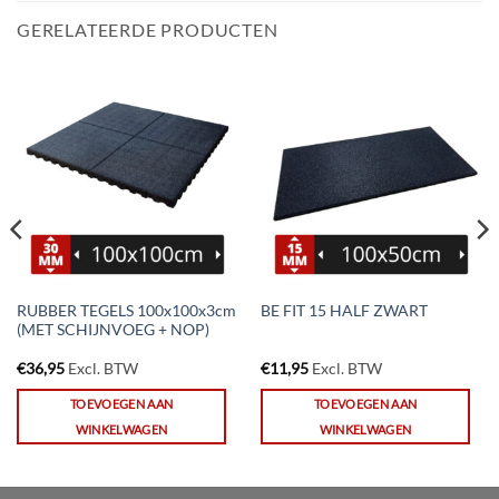
GERELATEERDE PRODUCTEN
RUBBER TEGELS 100x100x3cm
BE FIT 15 HALF ZWART
(MET SCHIJNVOEG + NOP)
€
36,95
Excl. BTW
€
11,95
Excl. BTW
TOEVOEGEN AAN
TOEVOEGEN AAN
WINKELWAGEN
WINKELWAGEN