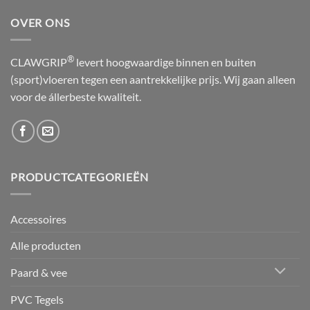
OVER ONS
®
CLAWGRIP
levert hoogwaardige binnen en buiten
(sport)vloeren tegen een aantrekkelijke prijs. Wij gaan alleen
voor de állerbeste kwaliteit.
PRODUCTCATEGORIEËN
Accessoires
Alle producten
Paard & vee
PVC Tegels