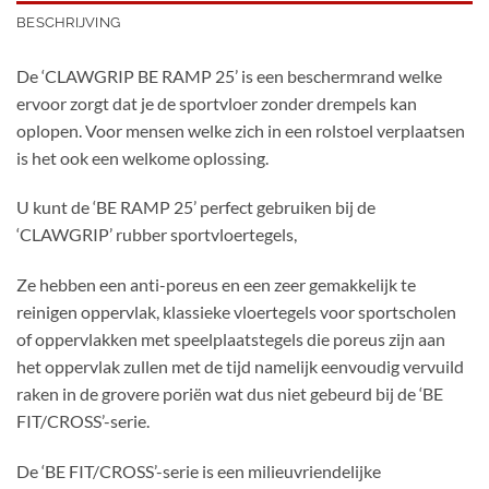
BESCHRIJVING
De ‘CLAWGRIP BE RAMP 25’ is een beschermrand welke
ervoor zorgt dat je de sportvloer zonder drempels kan
oplopen. Voor mensen welke zich in een rolstoel verplaatsen
is het ook een welkome oplossing.
U kunt de ‘BE RAMP 25’ perfect gebruiken bij de
‘CLAWGRIP’ rubber sportvloertegels,
Ze hebben een anti-poreus en een zeer gemakkelijk te
reinigen oppervlak, klassieke vloertegels voor sportscholen
of oppervlakken met speelplaatstegels die poreus zijn aan
het oppervlak zullen met de tijd namelijk eenvoudig vervuild
raken in de grovere poriën wat dus niet gebeurd bij de ‘BE
FIT/CROSS’-serie.
De ‘BE FIT/CROSS’-serie is een milieuvriendelijke