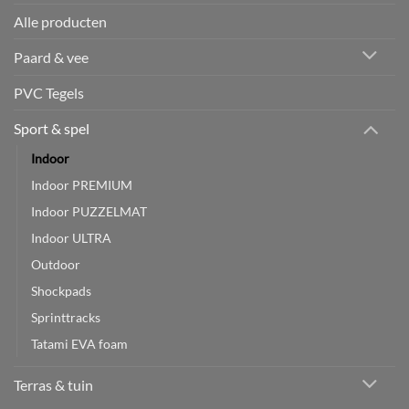
Alle producten
Paard & vee
PVC Tegels
Sport & spel
Indoor
Indoor PREMIUM
Indoor PUZZELMAT
Indoor ULTRA
Outdoor
Shockpads
Sprinttracks
Tatami EVA foam
Terras & tuin