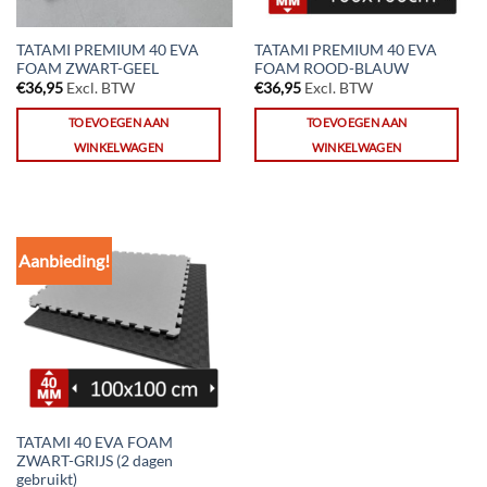
TATAMI PREMIUM 40 EVA
TATAMI PREMIUM 40 EVA
FOAM ZWART-GEEL
FOAM ROOD-BLAUW
€
36,95
Excl. BTW
€
36,95
Excl. BTW
TOEVOEGEN AAN
TOEVOEGEN AAN
WINKELWAGEN
WINKELWAGEN
Aanbieding!
TATAMI 40 EVA FOAM
ZWART-GRIJS (2 dagen
gebruikt)