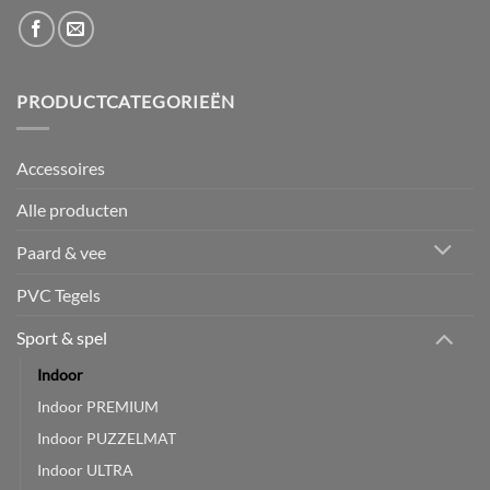
PRODUCTCATEGORIEËN
Accessoires
Alle producten
Paard & vee
PVC Tegels
Sport & spel
Indoor
Indoor PREMIUM
Indoor PUZZELMAT
Indoor ULTRA