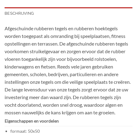
BESCHRIJVING
Afgeschuinde rubberen tegels en rubberen hoektegels
worden toegepast als omranding bij speelplaatsen, fitness
opstellingen en terrassen. De afgeschuinde rubberen tegels
voorkomen struikelgevaar en zorgen ervoor dat de rubber
vloeren toegankelijk zijn voor bijvoorbeeld rolstoelen,
kinderwagens en fietsen. Reeds vele jaren gebruiken
gemeenten, scholen, bedrijven, particulieren en andere
instellingen onze tegels om die veilige speelplaats te creëren.
De lange levensduur van onze tegels zorgt ervoor dat ze uw
investering meer dan waard zijn. De rubberen tegels zijn
vocht doorlatend, worden snel droog, waardoor algen en
mossen nauwelijks de kans krijgen om aan te groeien.
Eigenschappen en voordelen
formaat: 50x50