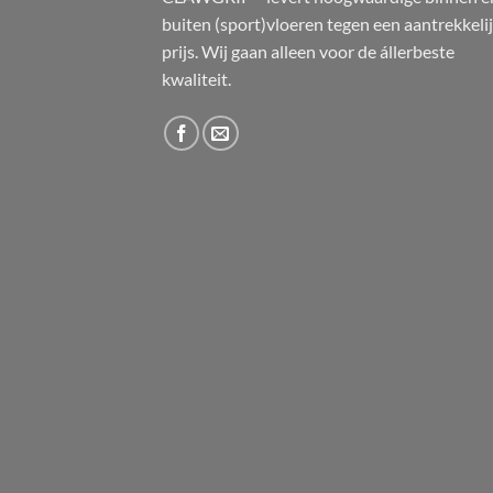
buiten (sport)vloeren tegen een aantrekkeli
prijs. Wij gaan alleen voor de állerbeste
kwaliteit.