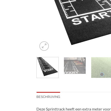
BESCHRIJVING
Deze Sprinttrack heeft een extra meter voor d