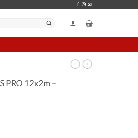
 PRO 12x2m –