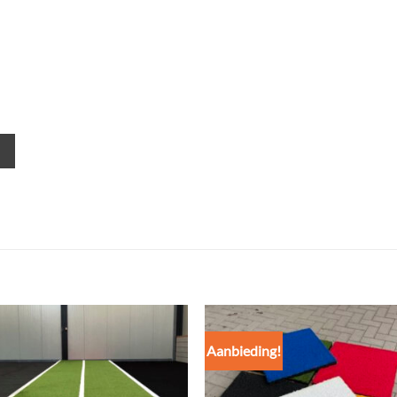
Aanbieding!