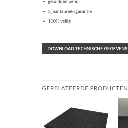
geluiddempend
3 jaar fabrieksgarantie
100% veilig
DOWNLOAD TECHNISCHE GEGEVENS
GERELATEERDE PRODUCTEN