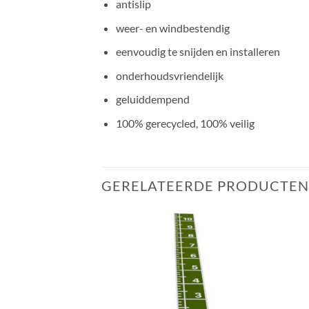
antislip
weer- en windbestendig
eenvoudig te snijden en installeren
onderhoudsvriendelijk
geluiddempend
100% gerecycled, 100% veilig
GERELATEERDE PRODUCTEN