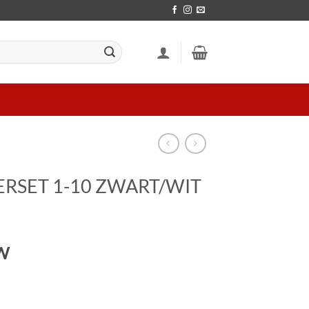
FERSET 1-10 ZWART/WIT
TW