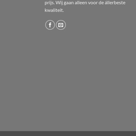
prijs. Wij gaan alleen voor de állerbeste
kwaliteit.