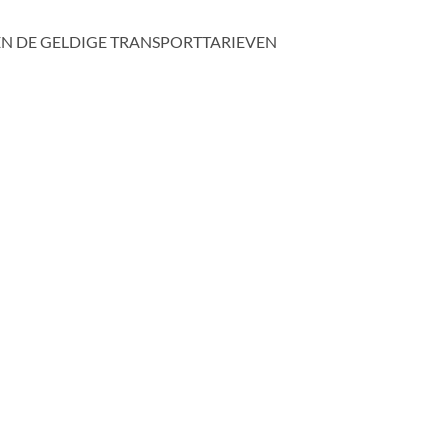
N DE GELDIGE TRANSPORTTARIEVEN