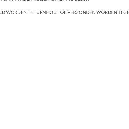
ALD WORDEN TE TURNHOUT OF VERZONDEN WORDEN TEGE