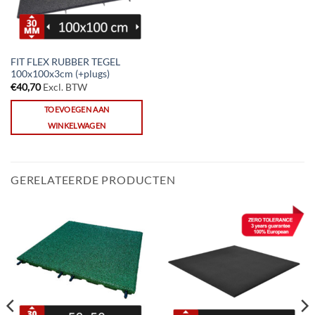
FIT FLEX RUBBER TEGEL
100x100x3cm (+plugs)
€
40,70
Excl. BTW
TOEVOEGEN AAN
WINKELWAGEN
GERELATEERDE PRODUCTEN