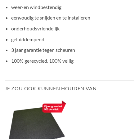
weer-en windbestendig
eenvoudig te snijden en te installeren
onderhoudsvriendelijk
geluiddempend
3 jaar garantie tegen scheuren
100% gerecycled, 100% veilig
JE ZOU OOK KUNNEN HOUDEN VAN …