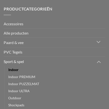
PRODUCTCATEGORIEËN
Accessoires
Alle producten
Paard & vee
PVC Tegels
Sport & spel
Indoor
Indoor PREMIUM
Indoor PUZZELMAT
Indoor ULTRA
Outdoor
Shockpads