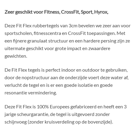
Zeer geschikt voor Fitness, CrossFit, Sport, Hyrox,
Deze Fit Flex rubbertegels van 3cm bevelen we zeer aan voor
sportscholen, fitnesscentra en CrossFit toepassingen. Met
een fijnere granulaat structuur en een hardere persing zijn ze
uitermate geschikt voor grote impact en zwaardere
gewichten.
De Fit Flex tegels is perfect indoor en outdoor te gebruiken,
door de nopstructuur aan de onderzijde voert deze water af,
verlucht de tegel en is er een goede isolatie en goede
resonantie vermindering.
Deze Fit Flex is 100% Europees gefabriceerd en heeft een 3
jarige scheurgarantie, de tegel is uitgevoerd zonder
schijnvoeg (zonder kruisverdeling op de bovenzijde).