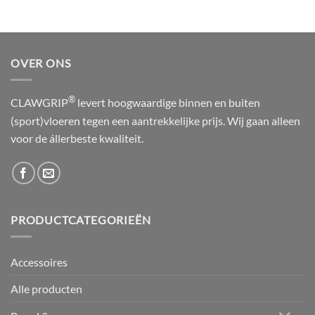
OVER ONS
®
CLAWGRIP
levert hoogwaardige binnen en buiten
(sport)vloeren tegen een aantrekkelijke prijs. Wij gaan alleen
voor de állerbeste kwaliteit.
PRODUCTCATEGORIEËN
Accessoires
Alle producten